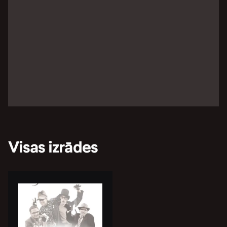
Visas izrādes