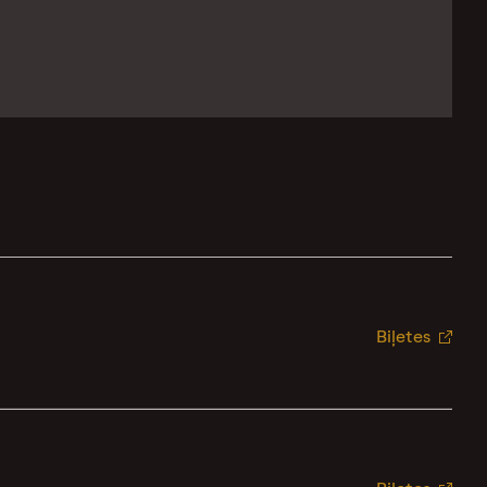
Biļetes