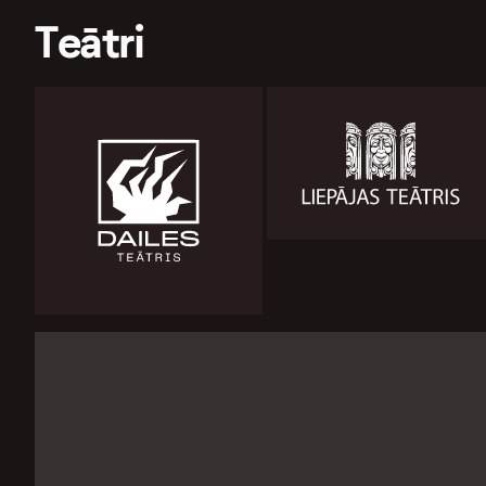
Teātri