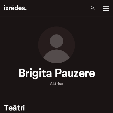
Brigita Pauzere
Aktrise
Teātri