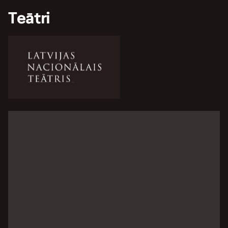
Teātri