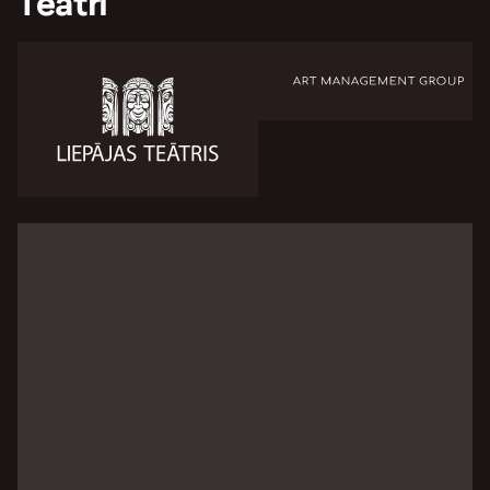
Teātri