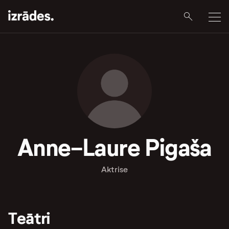
Anne-Laure Pigaša
Aktrise
Teātri