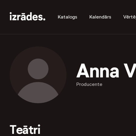
Katalogs
Kalendārs
Vērtē
Anna V
Producente
Teātri