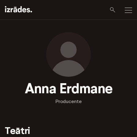
Anna Erdmane
Producente
Teātri