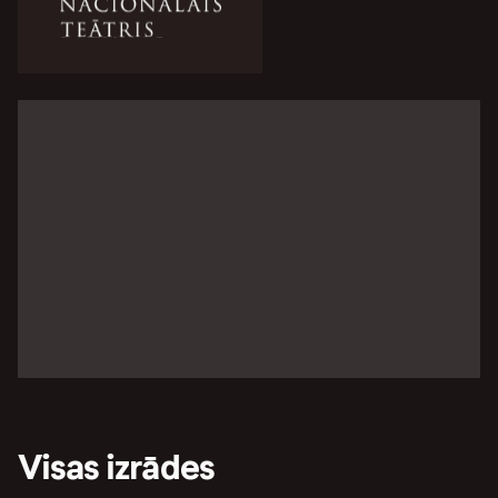
Visas izrādes