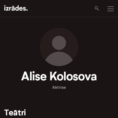
Alise Kolosova
Aktrise
Teātri