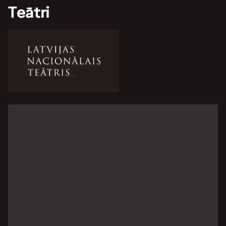
Teātri