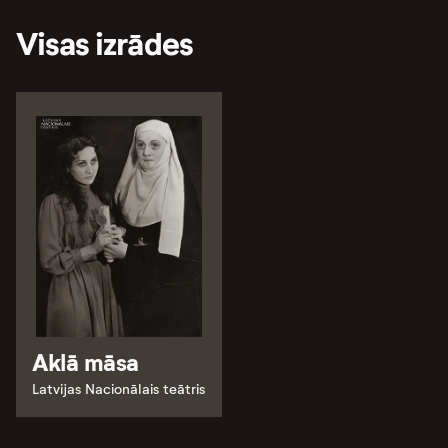
Visas izrādes
Aklā māsa
Latvijas Nacionālais teātris