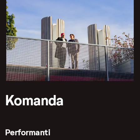
Komanda
Performanti