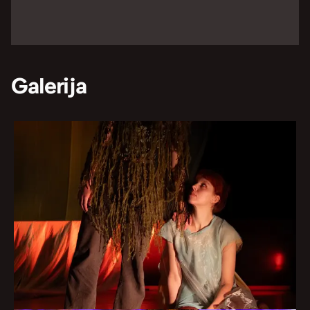
Galerija