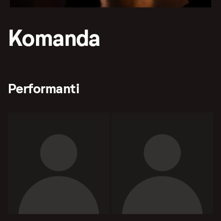
Komanda
Performanti