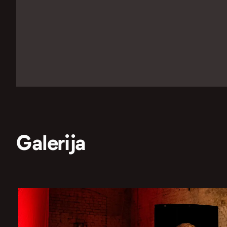
Galerija