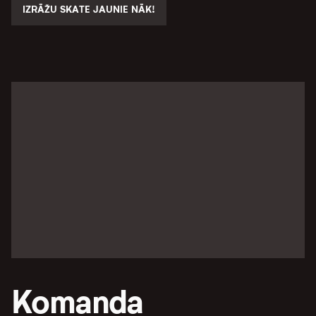
IZRĀŽU SKATE JAUNIE NĀK!
Komanda