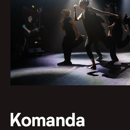
Komanda