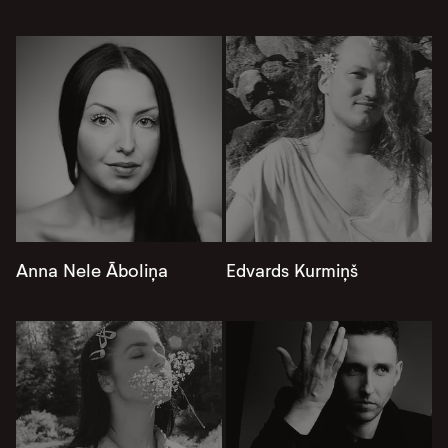
Anna Nele Āboliņa
Edvards Kurmiņš