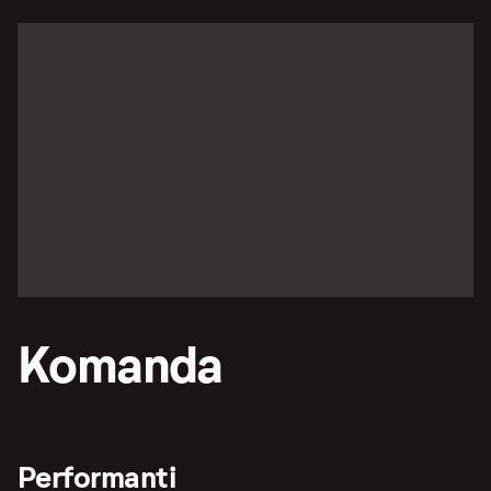
Komanda
Performanti