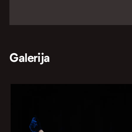
Galerija