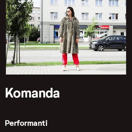
Komanda
Performanti