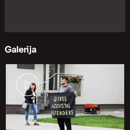
Galerija