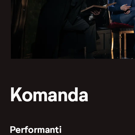
Komanda
Performanti