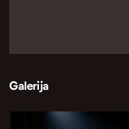
Galerija