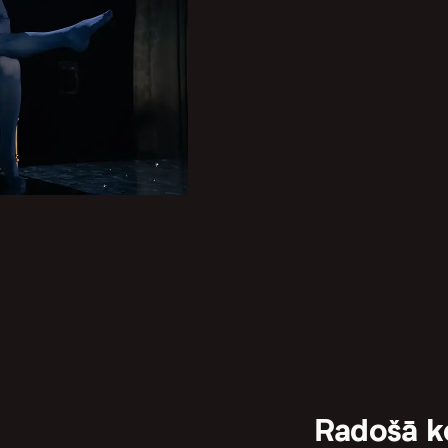
Radošā 