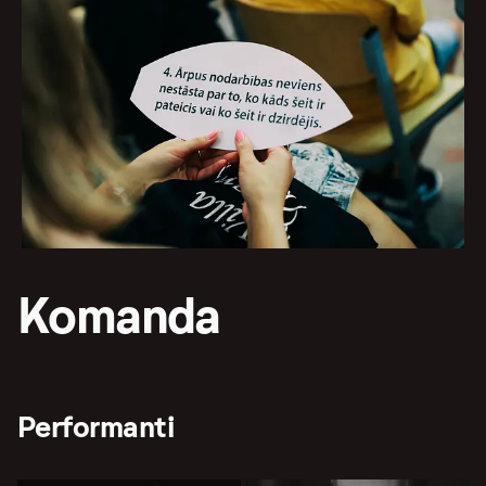
Komanda
Performanti