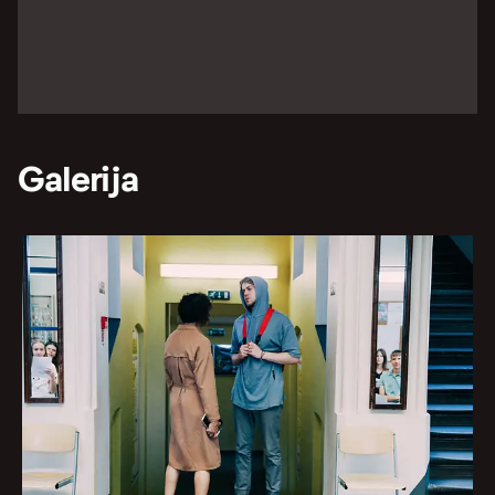
Galerija