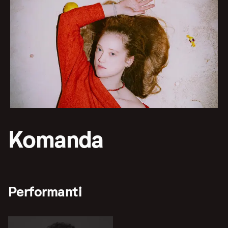
Komanda
Performanti