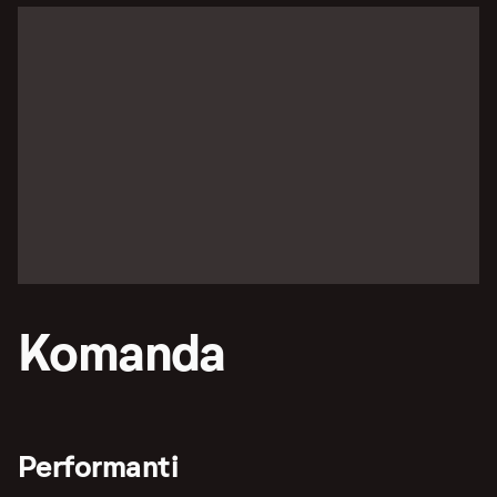
Komanda
Performanti