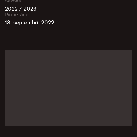
Sezona
2022 / 2023
Pirmizrāde
18. septembrī, 2022.