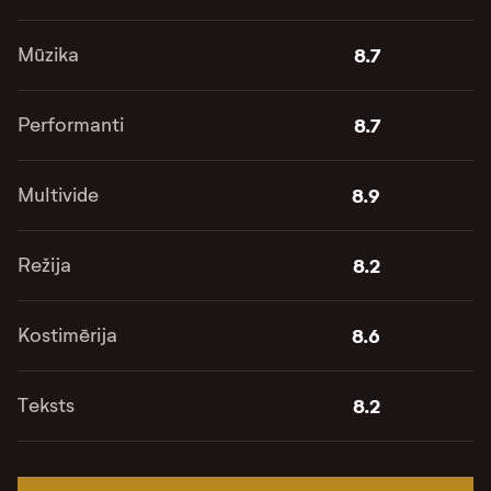
Mūzika
8.7
Performanti
8.7
Multivide
8.9
Režija
8.2
Kostimērija
8.6
Teksts
8.2