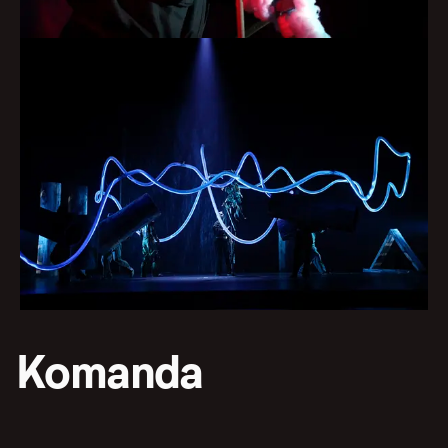
Komanda