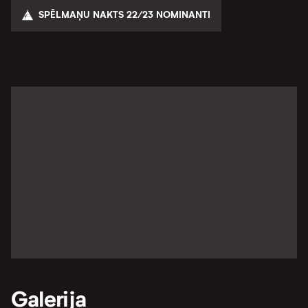
SPĒLMAŅU NAKTS 22/23 NOMINANTI
Galerija