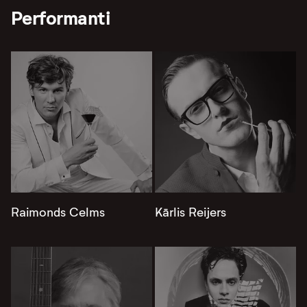
Performanti
Raimonds Celms
Kārlis Reijers