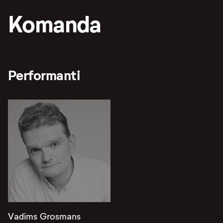
Komanda
Performanti
Vadims Grosmans