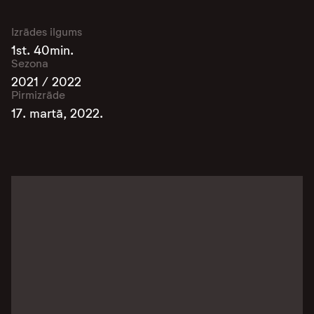
Izrādes ilgums
1st. 40min.
Sezona
2021 / 2022
Pirmizrāde
17. martā, 2022.