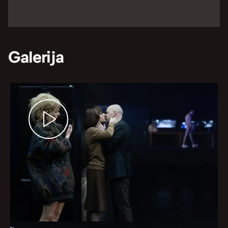
Galerija