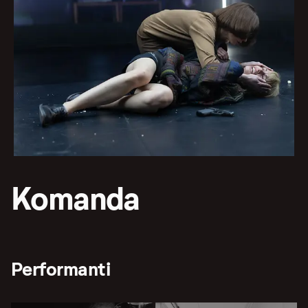
Komanda
Performanti