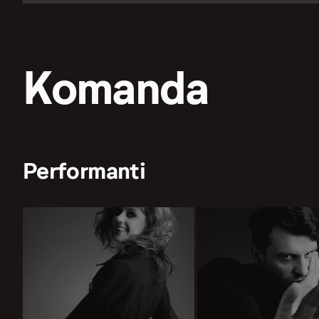
Komanda
Performanti