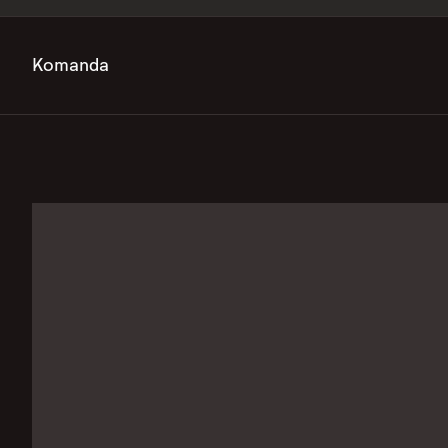
Komanda