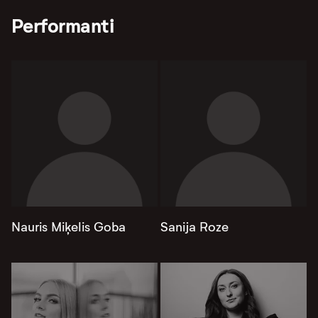
Performanti
Nauris Miķelis Goba
Sanija Roze