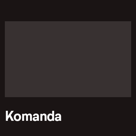
Komanda