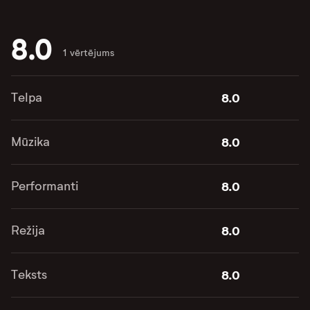
8.0
1 vērtējums
Telpa
8.0
Mūzika
8.0
Performanti
8.0
Režija
8.0
Teksts
8.0