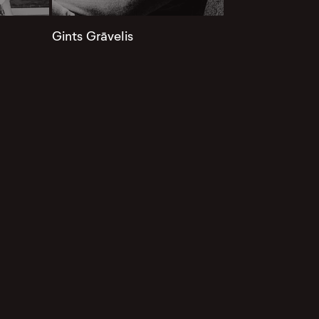
Gints Grāvelis