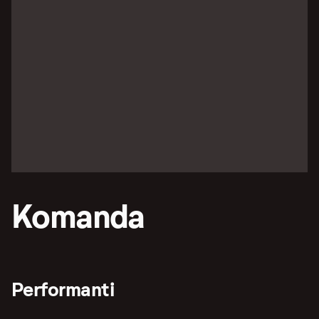
Komanda
Performanti