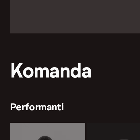
Komanda
Performanti