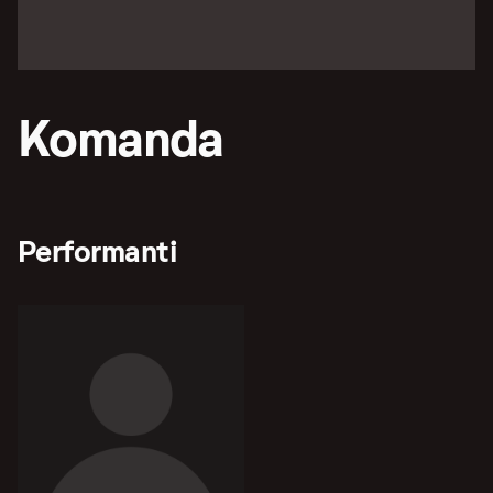
Komanda
Performanti