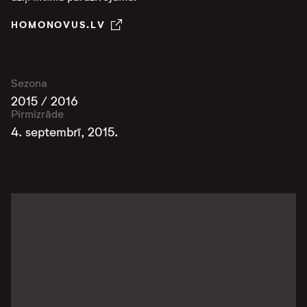
HOMONOVUS.LV
Sezona
2015 / 2016
Pirmizrāde
4. septembrī, 2015.