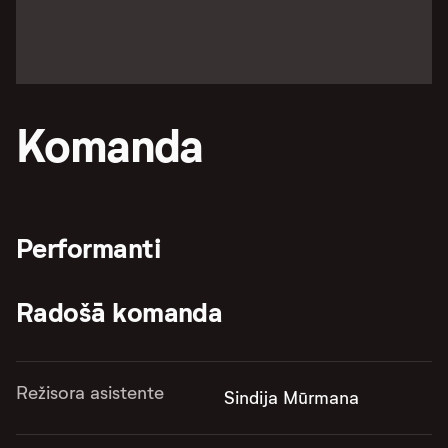
Komanda
Performanti
Radošā komanda
Režisora asistente
Sindija Mūrmana