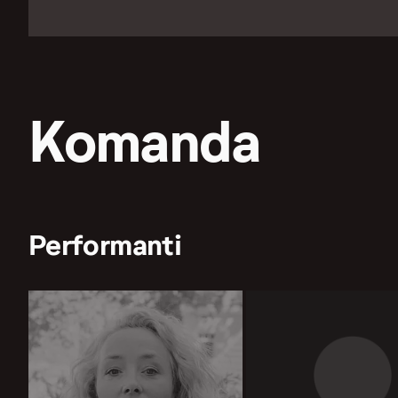
Komanda
Performanti