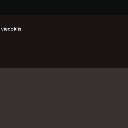
 viedoklis