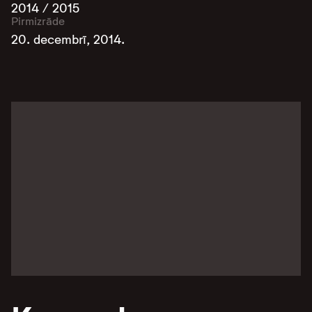
2014 / 2015
Pirmizrāde
20. decembrī, 2014.