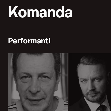
Komanda
Performanti