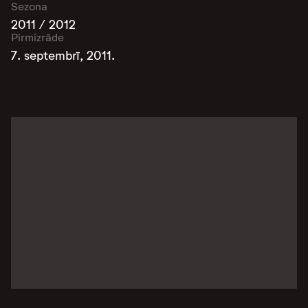
Sezona
2011 / 2012
Pirmizrāde
7. septembrī, 2011.