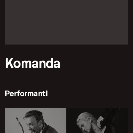
Komanda
Performanti