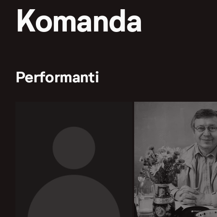
Komanda
Performanti