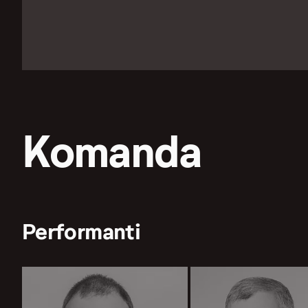
Komanda
Performanti