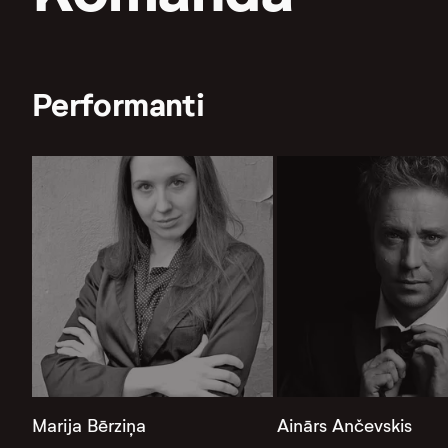
Performanti
Marija Bērziņa
Ainārs Ančevskis