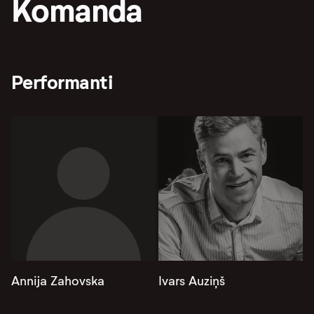
Komanda
Performanti
Annija Zahovska
Ivars Auziņš