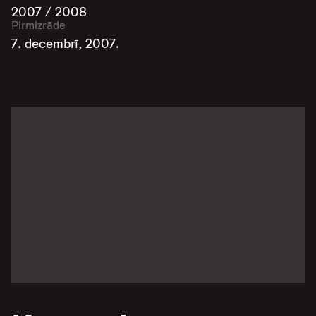
2007 / 2008
Pirmizrāde
7. decembrī, 2007.