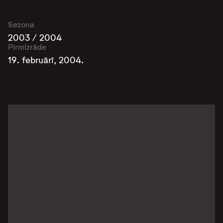
Sezona
2003 / 2004
Pirmizrāde
19. februārī, 2004.