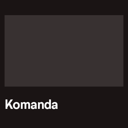
Komanda