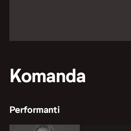
Komanda
Performanti