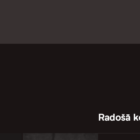
Radošā 