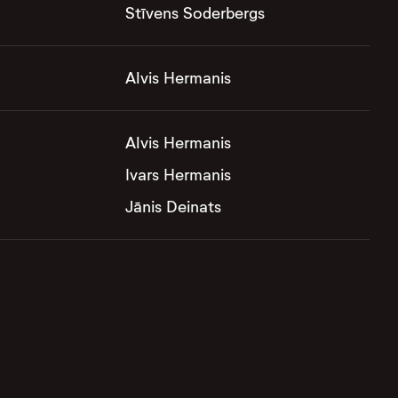
Stīvens Soderbergs
Alvis Hermanis
Alvis Hermanis
Ivars Hermanis
Jānis Deinats