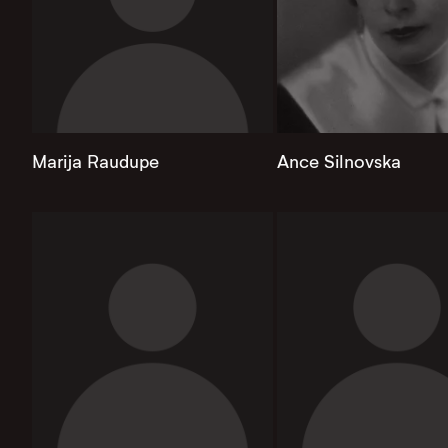
Marija Raudupe
Ance Silnovska