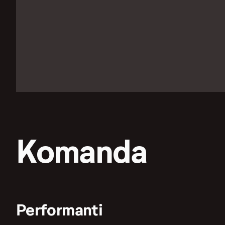
Komanda
Performanti