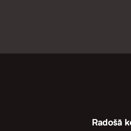
Radošā 